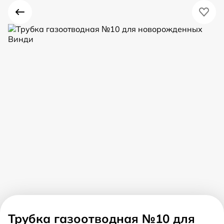
Трубка газоотводная №10 для