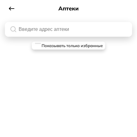
Аптеки
Аптеки
Показывать только избранные