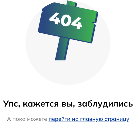
Упс, кажется вы, заблудились
А пока можете
перейти на главную страницу