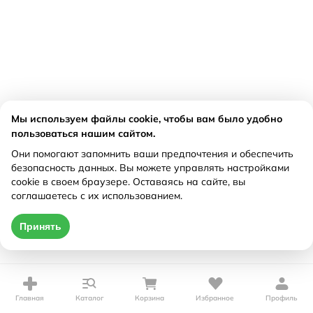
Мы используем файлы cookie, чтобы вам было удобно
пользоваться нашим сайтом.
Они помогают запомнить ваши предпочтения и обеспечить
безопасность данных. Вы можете управлять настройками
cookie в своем браузере. Оставаясь на сайте, вы
соглашаетесь с их использованием.
Принять
Главная
Каталог
Корзина
Избранное
Профиль