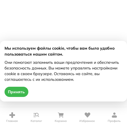
Мы используем файлы cookie, чтобы вам было удобно
пользоваться нашим сайтом.
Они помогают запомнить ваши предпочтения и обеспечить
безопасность данных. Вы можете управлять настройками
cookie в своем браузере. Оставаясь на сайте, вы
соглашаетесь с их использованием.
Принять
Главная
Каталог
Корзина
Избранное
Профиль