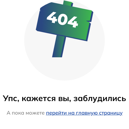
Упс, кажется вы, заблудились
А пока можете
перейти на главную страницу