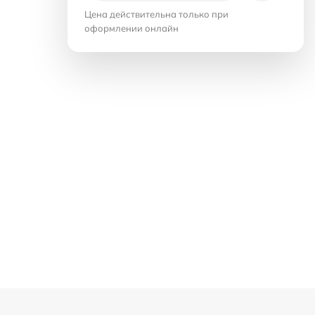
Цена действительна только при
оформлении онлайн