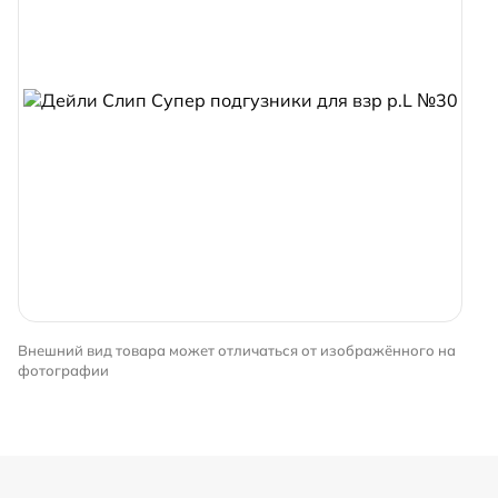
Внешний вид товара может отличаться от изображённого на
фотографии